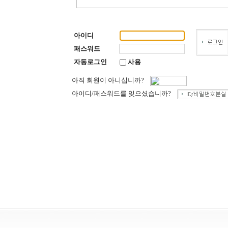
아이디
패스워드
자동로그인
사용
아직 회원이 아니십니까?
아이디/패스워드를 잊으셨습니까?