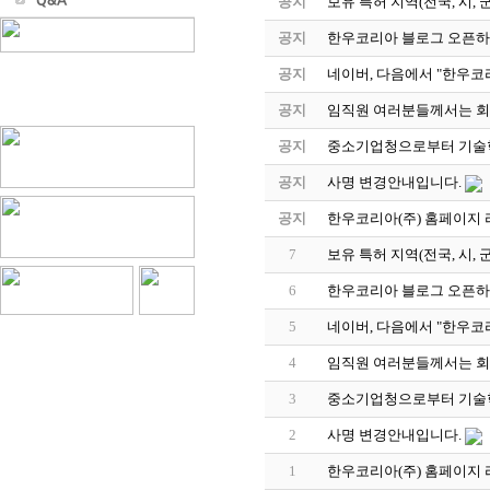
공지
보유 특허 지역(전국, 시,
공지
한우코리아 블로그 오픈하
공지
네이버, 다음에서 "한우코
공지
임직원 여러분들께서는 
공지
중소기업청으로부터 기술혁
공지
사명 변경안내입니다.
공지
한우코리아(주) 홈페이지 
7
보유 특허 지역(전국, 시,
6
한우코리아 블로그 오픈하
5
네이버, 다음에서 "한우코
4
임직원 여러분들께서는 
3
중소기업청으로부터 기술혁
2
사명 변경안내입니다.
1
한우코리아(주) 홈페이지 